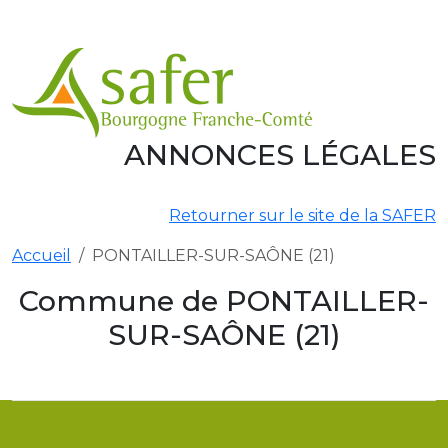
Aller au contenu principal
ANNONCES LÉGALES
Retourner sur le site de la SAFER
Accueil
PONTAILLER-SUR-SAÔNE (21)
Commune de PONTAILLER-
SUR-SAÔNE (21)