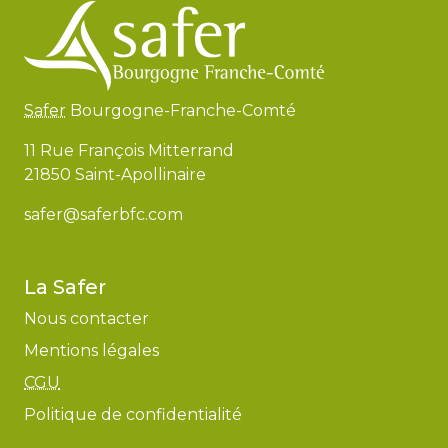
Safer
Bourgogne-Franche-Comté
11 Rue François Mitterrand
21850 Saint-Apollinaire
safer@saferbfc.com
La Safer
Nous contacter
Mentions légales
CGU
Politique de confidentialité