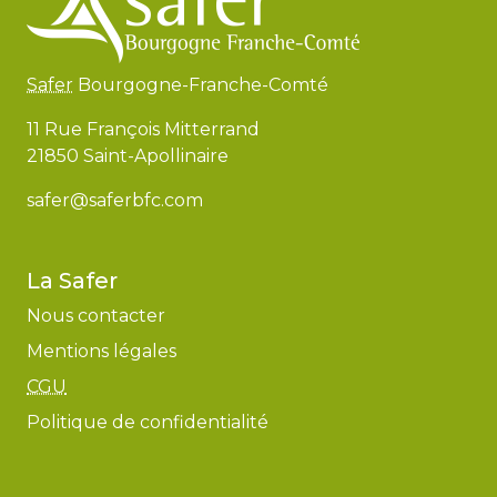
Safer
Bourgogne-Franche-Comté
11 Rue François Mitterrand
21850 Saint-Apollinaire
safer@saferbfc.com
La Safer
Nous contacter
Mentions légales
CGU
Politique de confidentialité