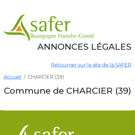
Aller au contenu principal
ANNONCES LÉGALES
Retourner sur le site de la SAFER
Accueil
CHARCIER (39)
Commune de CHARCIER (39)