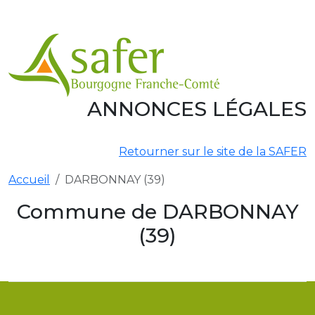
Aller au contenu principal
ANNONCES LÉGALES
Retourner sur le site de la SAFER
Accueil
DARBONNAY (39)
Commune de DARBONNAY
(39)