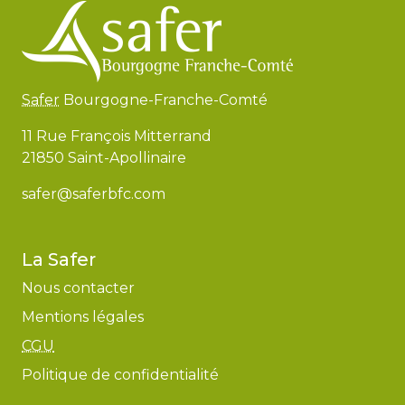
Safer
Bourgogne-Franche-Comté
11 Rue François Mitterrand
21850 Saint-Apollinaire
safer@saferbfc.com
La Safer
Nous contacter
Mentions légales
CGU
Politique de confidentialité