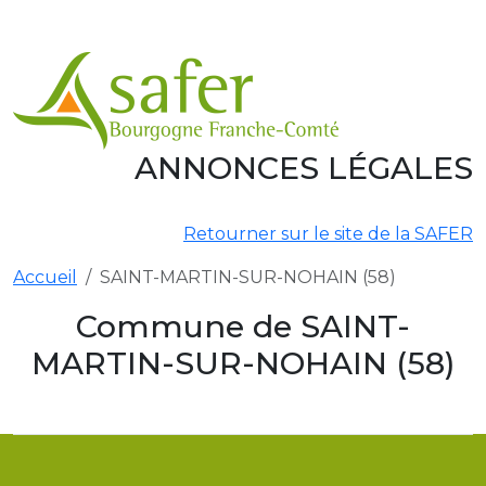
Aller au contenu principal
ANNONCES LÉGALES
Retourner sur le site de la SAFER
Accueil
SAINT-MARTIN-SUR-NOHAIN (58)
Commune de SAINT-
MARTIN-SUR-NOHAIN (58)