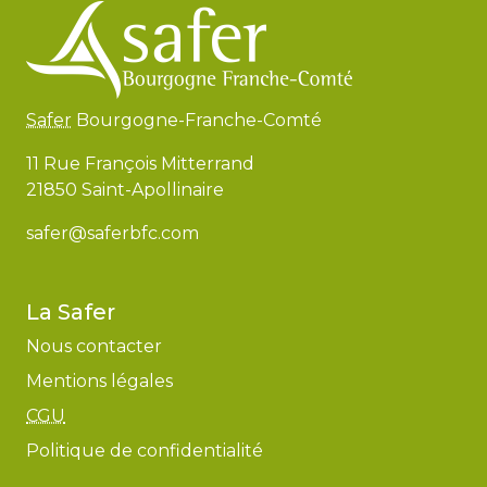
Safer
Bourgogne-Franche-Comté
11 Rue François Mitterrand
21850 Saint-Apollinaire
safer@saferbfc.com
La Safer
Nous contacter
Mentions légales
CGU
Politique de confidentialité